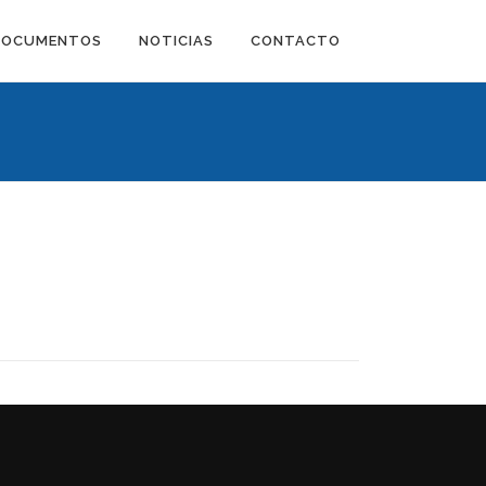
DOCUMENTOS
NOTICIAS
CONTACTO