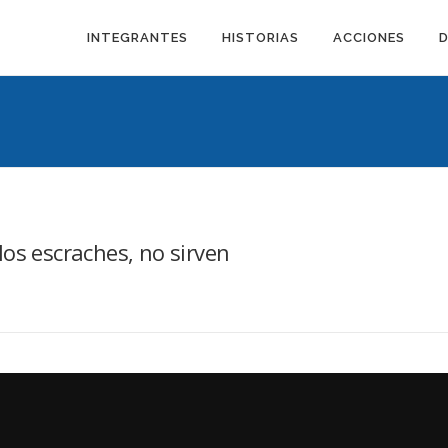
INTEGRANTES
HISTORIAS
ACCIONES
os escraches, no sirven