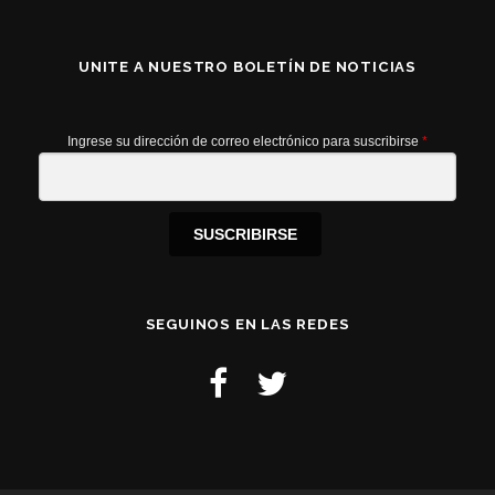
UNITE A NUESTRO BOLETÍN DE NOTICIAS
Ingrese su dirección de correo electrónico para suscribirse
*
SUSCRIBIRSE
SEGUINOS EN LAS REDES