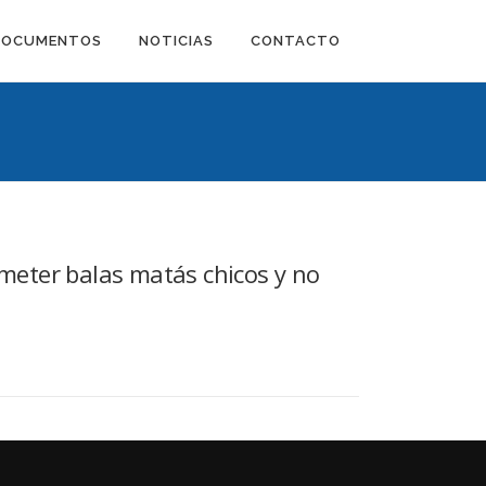
DOCUMENTOS
NOTICIAS
CONTACTO
 meter balas matás chicos y no