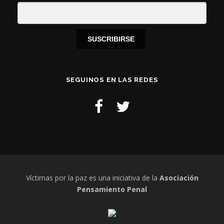
SUSCRIBIRSE
SEGUINOS EN LAS REDES
Víctimas por la paz es una iniciativa de la
Asociación
Pensamiento Penal