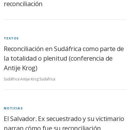
reconciliación
TEXTOS
Reconciliación en Sudáfrica como parte de
la totalidad o plenitud (conferencia de
Antije Krog)
Sudáfrica Antije Krog Sudafrica
NOTICIAS
El Salvador. Ex secuestrado y su victimario
narran cómo fue su reconciliación