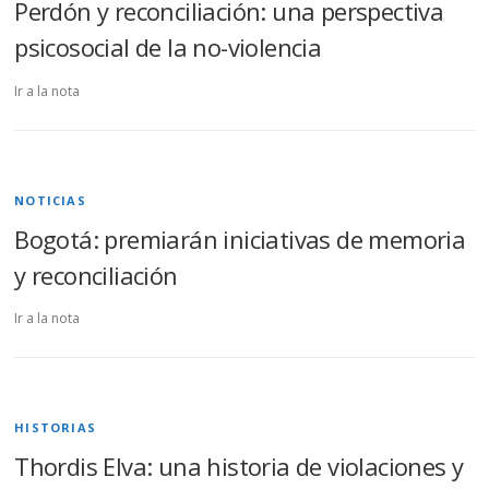
Perdón y reconciliación: una perspectiva
psicosocial de la no-violencia
Ir a la nota
NOTICIAS
Bogotá: premiarán iniciativas de memoria
y reconciliación
Ir a la nota
HISTORIAS
Thordis Elva: una historia de violaciones y