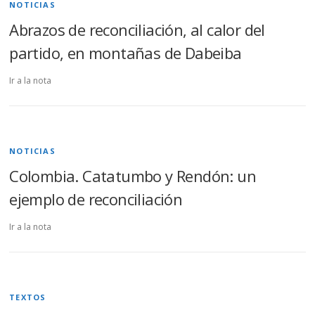
NOTICIAS
Abrazos de reconciliación, al calor del
partido, en montañas de Dabeiba
Ir a la nota
NOTICIAS
Colombia. Catatumbo y Rendón: un
ejemplo de reconciliación
Ir a la nota
TEXTOS