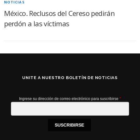
NOTICIAS
México. Reclusos del Cereso pedirán
perdón a las víctimas
UNITE A NUESTRO BOLETÍN DE NOTICIAS
Ingrese su dirección de correo electrónico para suscribirse
*
SUSCRIBIRSE