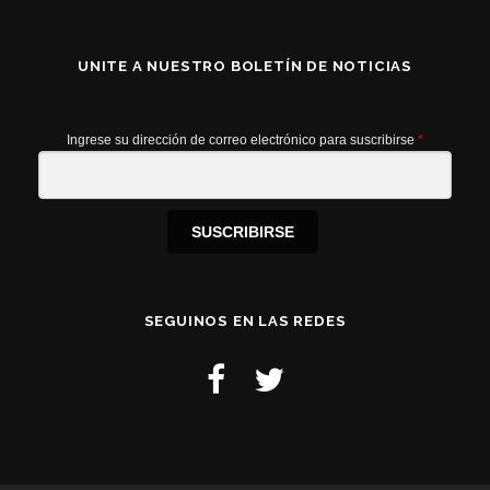
UNITE A NUESTRO BOLETÍN DE NOTICIAS
Ingrese su dirección de correo electrónico para suscribirse
*
SUSCRIBIRSE
SEGUINOS EN LAS REDES