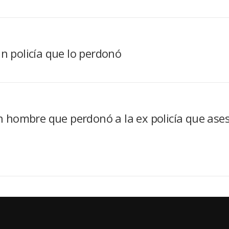
un policía que lo perdonó
hombre que perdonó a la ex policía que ases