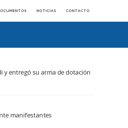
DOCUMENTOS
NOTICIAS
CONTACTO
ali y entregó su arma de dotación
 ante manifestantes