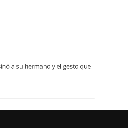
inó a su hermano y el gesto que