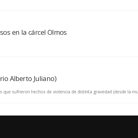
esos en la cárcel Olmos
rio Alberto Juliano)
s que sufrieron hechos de violencia de distinta gravedad (desde la m