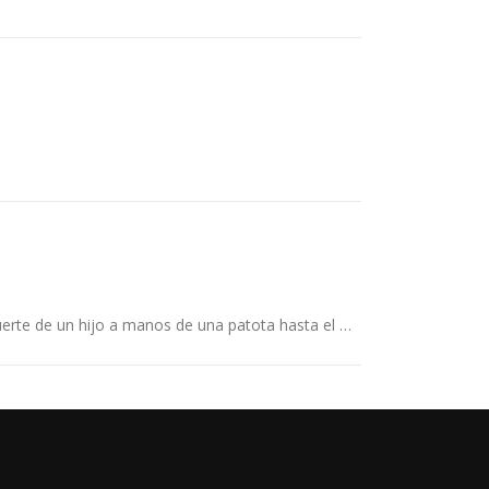
uerte de un hijo a manos de una patota hasta el …