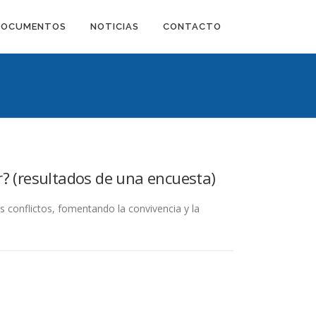
DOCUMENTOS
NOTICIAS
CONTACTO
r? (resultados de una encuesta)
os conflictos, fomentando la convivencia y la