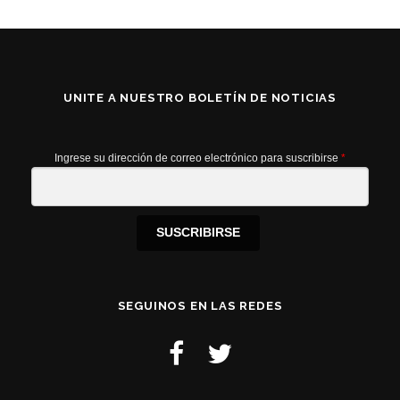
UNITE A NUESTRO BOLETÍN DE NOTICIAS
Ingrese su dirección de correo electrónico para suscribirse
*
SUSCRIBIRSE
SEGUINOS EN LAS REDES