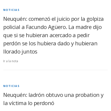
NOTICIAS
Neuquén: comenzó el juicio por la golpiza
policial a Facundo Agüero. La madre dijo
que si se hubieran acercado a pedir
perdón se los hubiera dado y hubieran
llorado juntos
Ir a la nota
NOTICIAS
Neuquén: ladrón obtuvo una probation y
la víctima lo perdonó