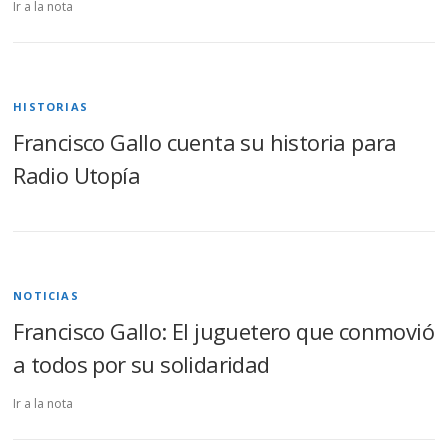
Ir a la nota
HISTORIAS
Francisco Gallo cuenta su historia para
Radio Utopía
NOTICIAS
Francisco Gallo: El juguetero que conmovió
a todos por su solidaridad
Ir a la nota