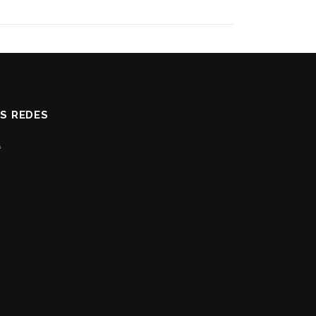
AS REDES