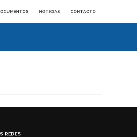
DOCUMENTOS
NOTICIAS
CONTACTO
AS REDES