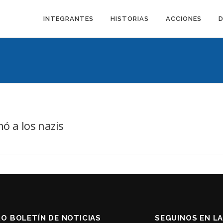
INTEGRANTES
HISTORIAS
ACCIONES
ó a los nazis
RO BOLETÍN DE NOTICIAS
SEGUINOS EN L