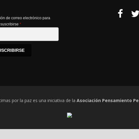
ión de correo electrónico para
suscribirse
*
USCRIBIRSE
timas por la paz es una iniciativa de la
Asociación Pensamiento Pe