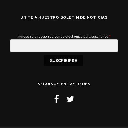
UNITE A NUESTRO BOLETÍN DE NOTICIAS
Ingrese su dirección de correo electrónico para suscribirse
*
SUSCRIBIRSE
SEGUINOS EN LAS REDES