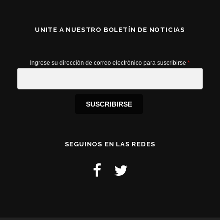
UNITE A NUESTRO BOLETÍN DE NOTICIAS
Ingrese su dirección de correo electrónico para suscribirse
*
SUSCRIBIRSE
SEGUINOS EN LAS REDES