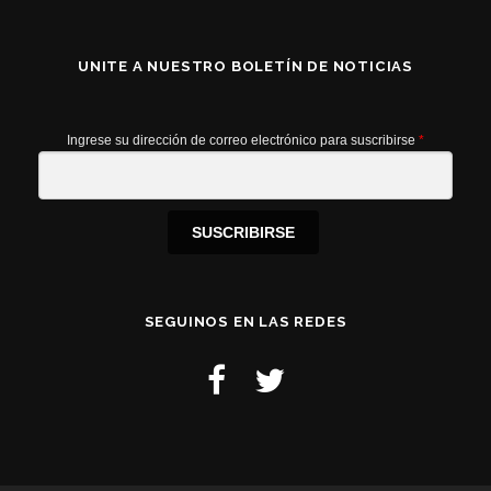
UNITE A NUESTRO BOLETÍN DE NOTICIAS
Ingrese su dirección de correo electrónico para suscribirse
*
SUSCRIBIRSE
SEGUINOS EN LAS REDES