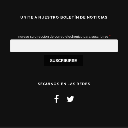
UNITE A NUESTRO BOLETÍN DE NOTICIAS
Ingrese su dirección de correo electrónico para suscribirse
*
SUSCRIBIRSE
SEGUINOS EN LAS REDES