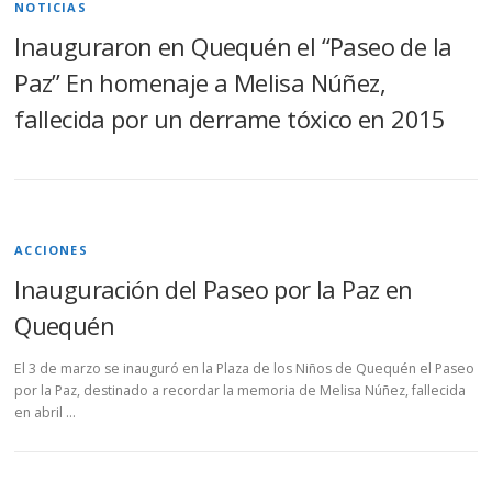
NOTICIAS
Inauguraron en Quequén el “Paseo de la
Paz” En homenaje a Melisa Núñez,
fallecida por un derrame tóxico en 2015
ACCIONES
Inauguración del Paseo por la Paz en
Quequén
El 3 de marzo se inauguró en la Plaza de los Niños de Quequén el Paseo
por la Paz, destinado a recordar la memoria de Melisa Núñez, fallecida
en abril …