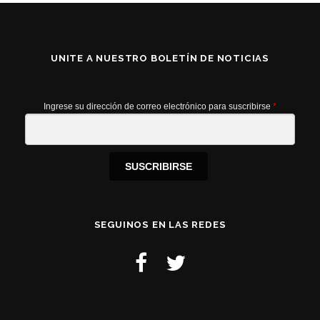
UNITE A NUESTRO BOLETÍN DE NOTICIAS
Ingrese su dirección de correo electrónico para suscribirse
*
SUSCRIBIRSE
SEGUINOS EN LAS REDES