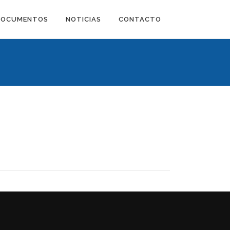
DOCUMENTOS
NOTICIAS
CONTACTO