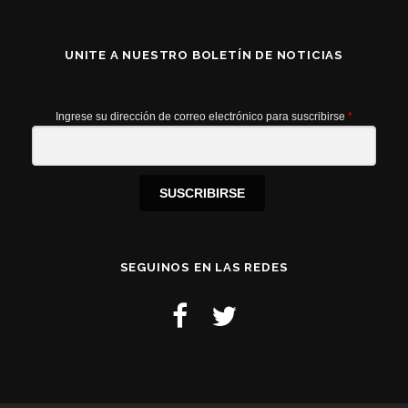
UNITE A NUESTRO BOLETÍN DE NOTICIAS
Ingrese su dirección de correo electrónico para suscribirse
*
SUSCRIBIRSE
SEGUINOS EN LAS REDES