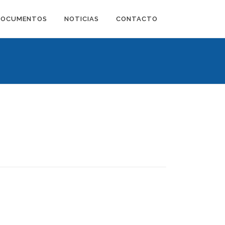
DOCUMENTOS
NOTICIAS
CONTACTO