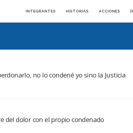
INTEGRANTES
HISTORIAS
ACCIONES
erdonarlo, no lo condené yo sino la Justicia
e del dolor con el propio condenado