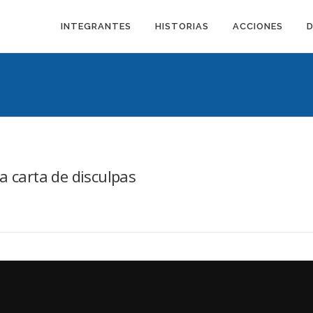
INTEGRANTES
HISTORIAS
ACCIONES
a carta de disculpas