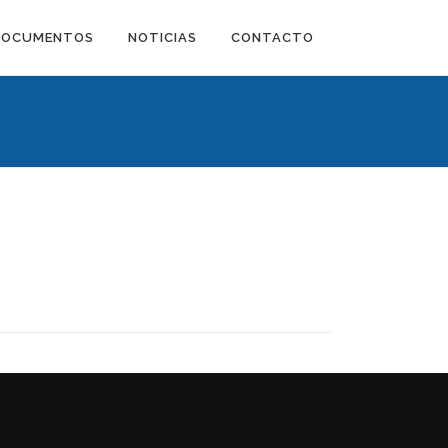
DOCUMENTOS
NOTICIAS
CONTACTO