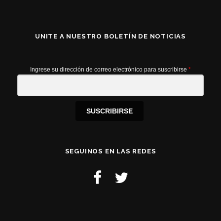
UNITE A NUESTRO BOLETÍN DE NOTICIAS
Ingrese su dirección de correo electrónico para suscribirse
*
SUSCRIBIRSE
SEGUINOS EN LAS REDES