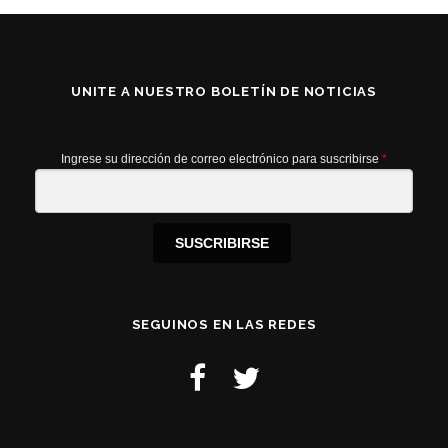
UNITE A NUESTRO BOLETÍN DE NOTICIAS
Ingrese su dirección de correo electrónico para suscribirse
*
SUSCRIBIRSE
SEGUINOS EN LAS REDES