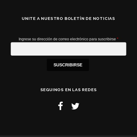
UNITE A NUESTRO BOLETÍN DE NOTICIAS
Ingrese su dirección de correo electrónico para suscribirse
*
SUSCRIBIRSE
SEGUINOS EN LAS REDES