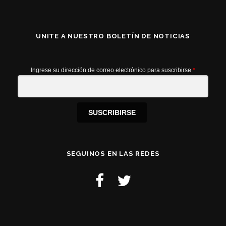
UNITE A NUESTRO BOLETÍN DE NOTICIAS
Ingrese su dirección de correo electrónico para suscribirse
*
SUSCRIBIRSE
SEGUINOS EN LAS REDES