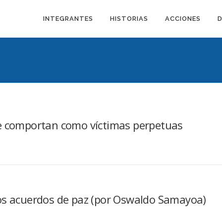
INTEGRANTES
HISTORIAS
ACCIONES
se comportan como víctimas perpetuas
los acuerdos de paz (por Oswaldo Samayoa)