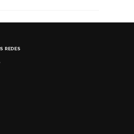
AS REDES