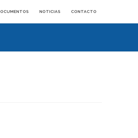
DOCUMENTOS
NOTICIAS
CONTACTO