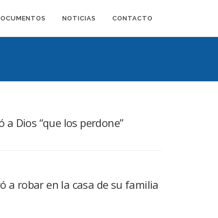
DOCUMENTOS
NOTICIAS
CONTACTO
ió a Dios “que los perdone”
ó a robar en la casa de su familia