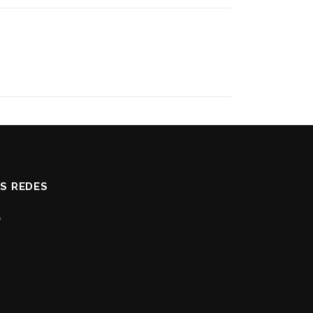
AS REDES