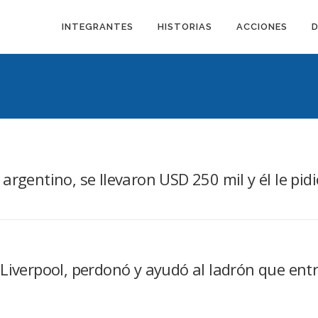
INTEGRANTES
HISTORIAS
ACCIONES
argentino, se llevaron USD 250 mil y él le pid
Liverpool, perdonó y ayudó al ladrón que entr