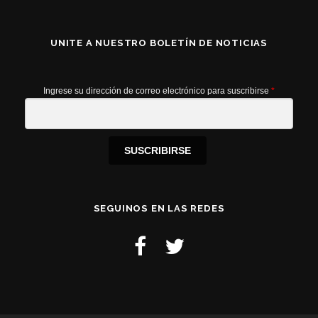
UNITE A NUESTRO BOLETÍN DE NOTICIAS
Ingrese su dirección de correo electrónico para suscribirse
*
SUSCRIBIRSE
SEGUINOS EN LAS REDES