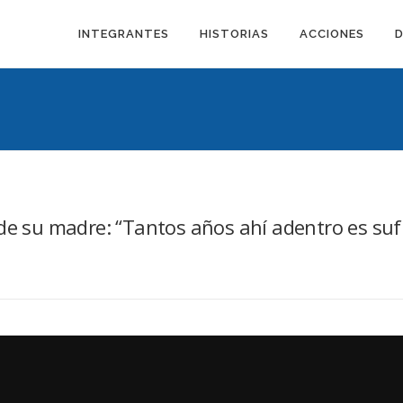
INTEGRANTES
HISTORIAS
ACCIONES
de su madre: “Tantos años ahí adentro es suf