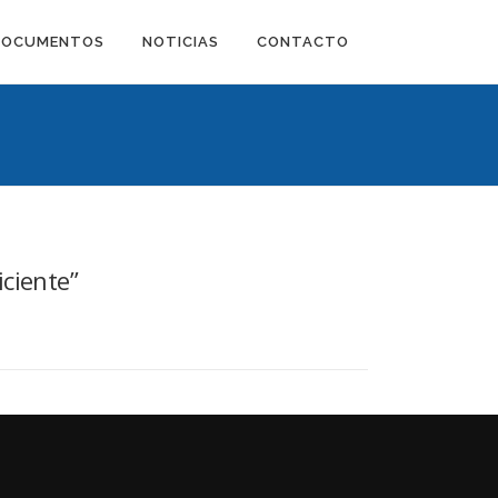
DOCUMENTOS
NOTICIAS
CONTACTO
iciente”