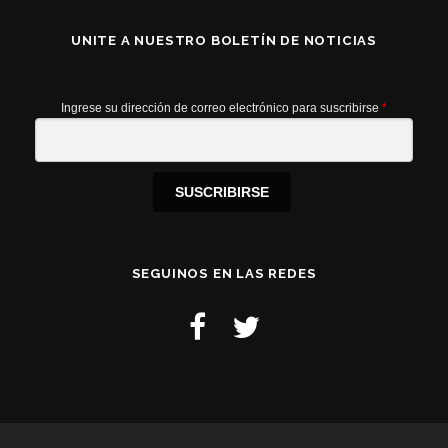
UNITE A NUESTRO BOLETÍN DE NOTICIAS
Ingrese su dirección de correo electrónico para suscribirse
*
SUSCRIBIRSE
SEGUINOS EN LAS REDES