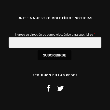
UNITE A NUESTRO BOLETÍN DE NOTICIAS
Ingrese su dirección de correo electrónico para suscribirse
*
SUSCRIBIRSE
SEGUINOS EN LAS REDES