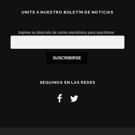
UNITE A NUESTRO BOLETÍN DE NOTICIAS
Ingrese su dirección de correo electrónico para suscribirse
*
SUSCRIBIRSE
SEGUINOS EN LAS REDES