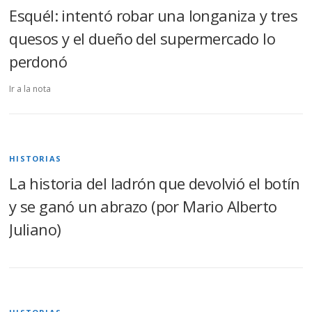
Esquél: intentó robar una longaniza y tres
quesos y el dueño del supermercado lo
perdonó
Ir a la nota
HISTORIAS
La historia del ladrón que devolvió el botín
y se ganó un abrazo (por Mario Alberto
Juliano)