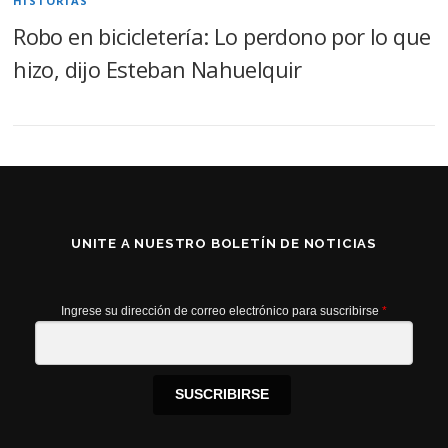
HISTORIAS
Robo en bicicletería: Lo perdono por lo que
hizo, dijo Esteban Nahuelquir
UNITE A NUESTRO BOLETÍN DE NOTICIAS
Ingrese su dirección de correo electrónico para suscribirse
*
SUSCRIBIRSE