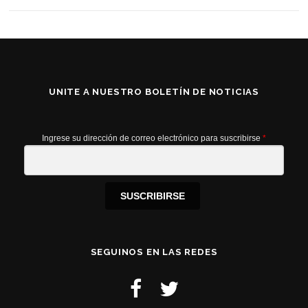
UNITE A NUESTRO BOLETÍN DE NOTICIAS
Ingrese su dirección de correo electrónico para suscribirse
*
SUSCRIBIRSE
SEGUINOS EN LAS REDES