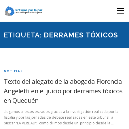
Saltar
contenido
Menú
ETIQUETA:
DERRAMES TÓXICOS
NOTICIAS
Texto del alegato de la abogada Florencia
Angeletti en el juicio por derrames tóxicos
en Quequén
Llegamos a estos estrados gracias a la investigación realizada por la
fiscalía y por las jornadas de debate realizadas en este tribunal, a
buscar “LA VERDAD”, como dijimos desde un principio desde la …