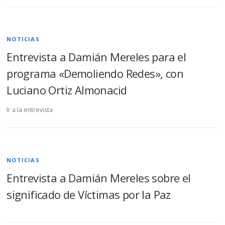
NOTICIAS
Entrevista a Damián Mereles para el
programa «Demoliendo Redes», con
Luciano Ortiz Almonacid
Ir a la entrevista
NOTICIAS
Entrevista a Damián Mereles sobre el
significado de Víctimas por la Paz