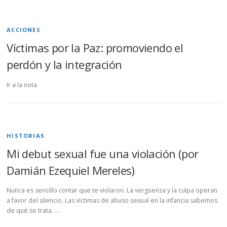
ACCIONES
Víctimas por la Paz: promoviendo el
perdón y la integración
Ir a la nota
HISTORIAS
Mi debut sexual fue una violación (por
Damián Ezequiel Mereles)
Nunca es sencillo contar que te violaron. La vergüenza y la culpa operan
a favor del silencio. Las víctimas de abuso sexual en la infancia sabemos
de qué se trata. …