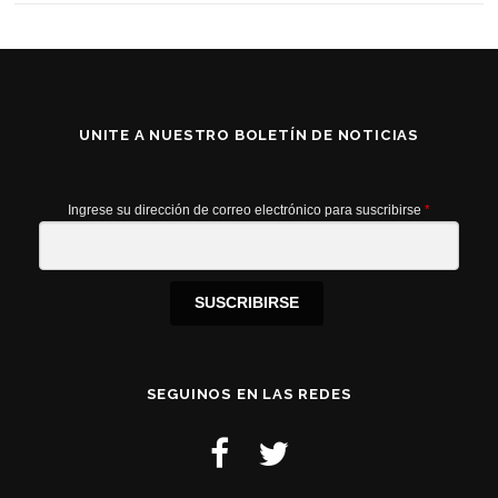
UNITE A NUESTRO BOLETÍN DE NOTICIAS
Ingrese su dirección de correo electrónico para suscribirse
*
SUSCRIBIRSE
SEGUINOS EN LAS REDES