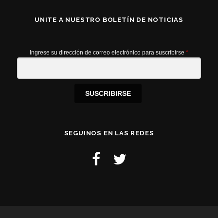
UNITE A NUESTRO BOLETÍN DE NOTICIAS
Ingrese su dirección de correo electrónico para suscribirse
*
SUSCRIBIRSE
SEGUINOS EN LAS REDES