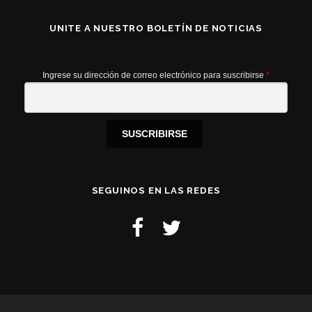
UNITE A NUESTRO BOLETÍN DE NOTICIAS
Ingrese su dirección de correo electrónico para suscribirse
*
SUSCRIBIRSE
SEGUINOS EN LAS REDES