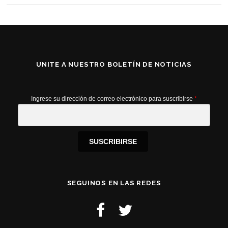
UNITE A NUESTRO BOLETÍN DE NOTICIAS
Ingrese su dirección de correo electrónico para suscribirse
*
SUSCRIBIRSE
SEGUINOS EN LAS REDES