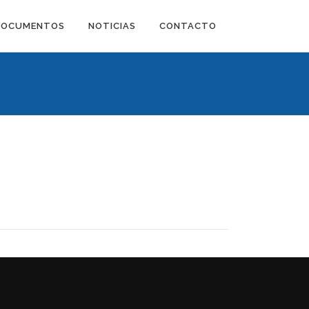
DOCUMENTOS
NOTICIAS
CONTACTO