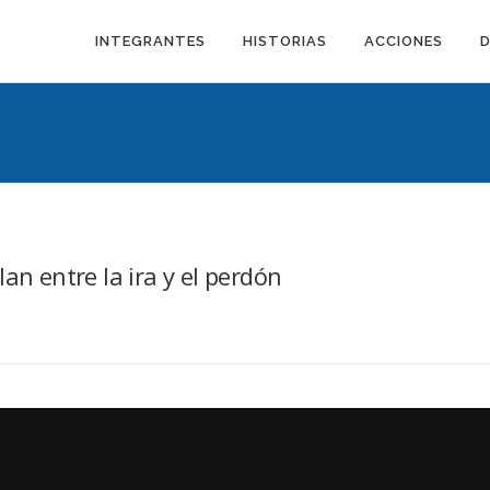
INTEGRANTES
HISTORIAS
ACCIONES
an entre la ira y el perdón