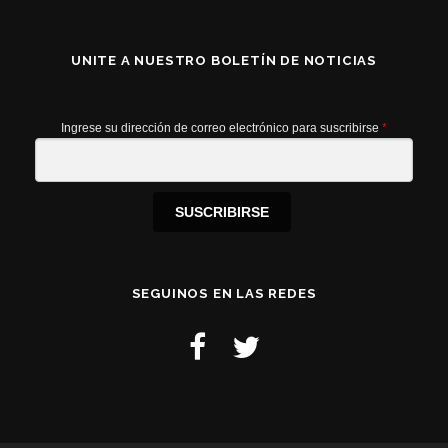
UNITE A NUESTRO BOLETÍN DE NOTICIAS
Ingrese su dirección de correo electrónico para suscribirse
*
SUSCRIBIRSE
SEGUINOS EN LAS REDES