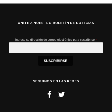
UNITE A NUESTRO BOLETÍN DE NOTICIAS
Ingrese su dirección de correo electrónico para suscribirse
*
SUSCRIBIRSE
SEGUINOS EN LAS REDES