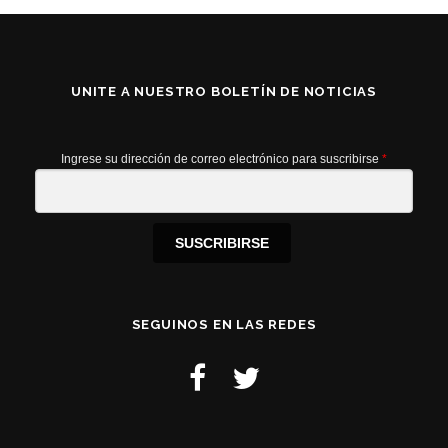
UNITE A NUESTRO BOLETÍN DE NOTICIAS
Ingrese su dirección de correo electrónico para suscribirse
*
SUSCRIBIRSE
SEGUINOS EN LAS REDES