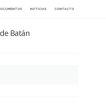
DOCUMENTOS
NOTICIAS
CONTACTO
o de Batán