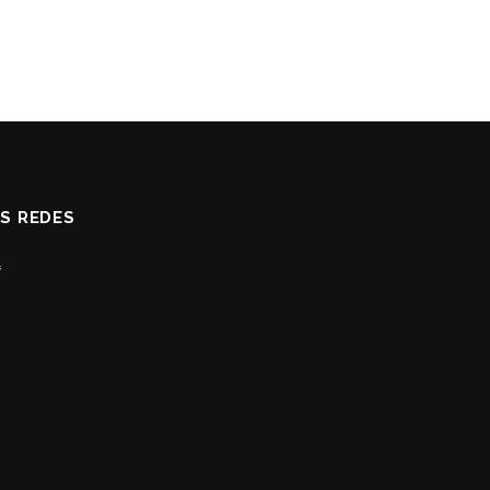
AS REDES