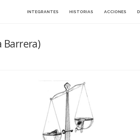
INTEGRANTES
HISTORIAS
ACCIONES
a Barrera)