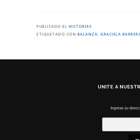
PUBLICADO EL
HISTORIAS
ETIQUETADO CON
BALANZA
,
GRACIELA BARRER
UNITE A NUEST
Ingrese su direcc