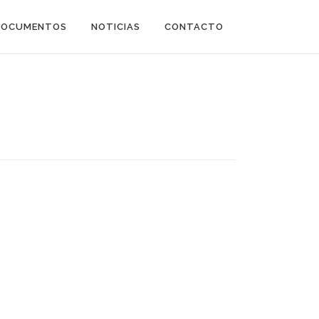
DOCUMENTOS
NOTICIAS
CONTACTO