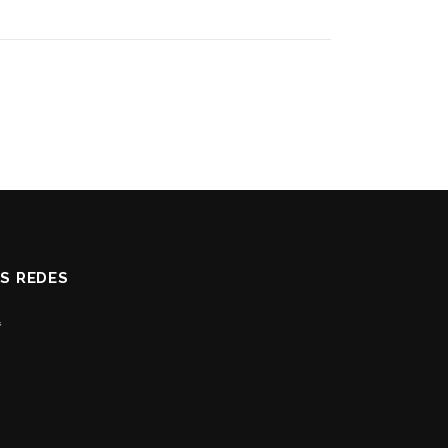
AS REDES