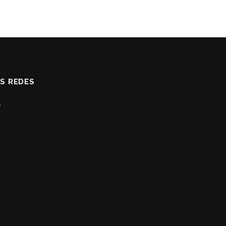
AS REDES