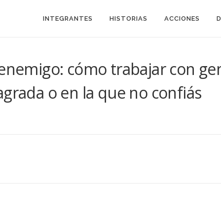
INTEGRANTES
HISTORIAS
ACCIONES
 enemigo: cómo trabajar con gen
agrada o en la que no confiás