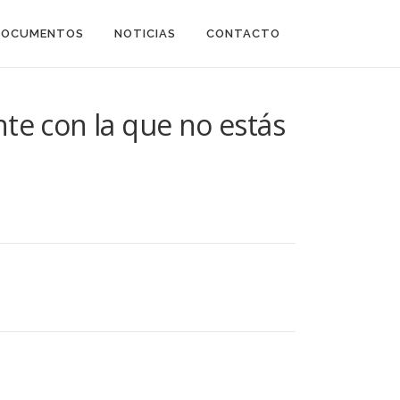
DOCUMENTOS
NOTICIAS
CONTACTO
te con la que no estás