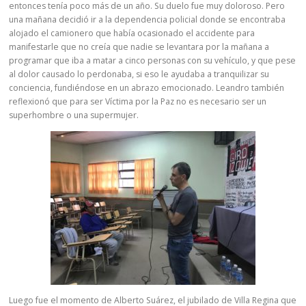
entonces tenía poco más de un año. Su duelo fue muy doloroso. Pero
una mañana decidió ir a la dependencia policial donde se encontraba
alojado el camionero que había ocasionado el accidente para
manifestarle que no creía que nadie se levantara por la mañana a
programar que iba a matar a cinco personas con su vehículo, y que pese
al dolor causado lo perdonaba, si eso le ayudaba a tranquilizar su
conciencia, fundiéndose en un abrazo emocionado. Leandro también
reflexionó que para ser Víctima por la Paz no es necesario ser un
superhombre o una supermujer.
Luego fue el momento de Alberto Suárez, el jubilado de Villa Regina que