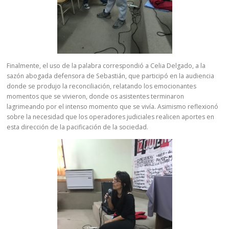
Finalmente, el uso de la palabra correspondió a Celia Delgado, a la
sazón abogada defensora de Sebastián, que participó en la audiencia
donde se produjo la reconciliación, relatando los emocionantes
momentos que se vivieron, donde os asistentes terminaron
lagrimeando por el intenso momento que se vivía. Asimismo reflexionó
sobre la necesidad que los operadores judiciales realicen aportes en
esta dirección de la pacificación de la sociedad.