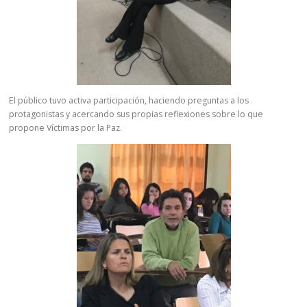
El público tuvo activa participación, haciendo preguntas a los
protagonistas y acercando sus propias reflexiones sobre lo que
propone Víctimas por la Paz.