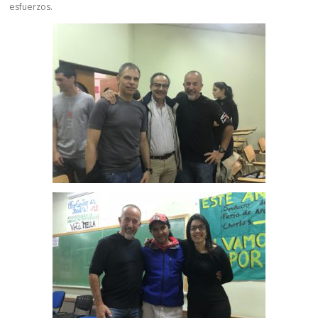
esfuerzos.