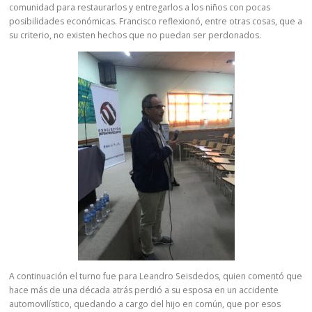
comunidad para restaurarlos y entregarlos a los niños con pocas
posibilidades económicas. Francisco reflexionó, entre otras cosas, que a
su criterio, no existen hechos que no puedan ser perdonados.
A continuación el turno fue para Leandro Seisdedos, quien comentó que
hace más de una década atrás perdió a su esposa en un accidente
automovilístico, quedando a cargo del hijo en común, que por esos