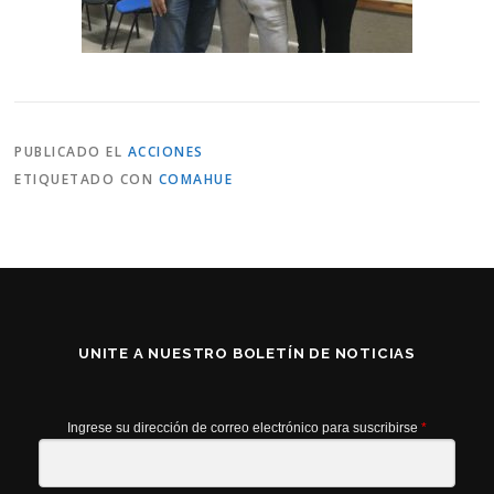
PUBLICADO EL
ACCIONES
ETIQUETADO CON
COMAHUE
UNITE A NUESTRO BOLETÍN DE NOTICIAS
Ingrese su dirección de correo electrónico para suscribirse
*