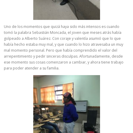
Uno de los momentos que quizá haya sido más intensos es cuando
tomó la palabra Sebastián Moncada, el joven que meses atrás había
golpeado a Alberto Suárez. Con coraje y valentía asumió que lo que
había hecho estaba muy mal, y que cuando lo hizo atravesaba un muy
mal momento personal. Pero que había comprendido el valor del
arrepentimiento y pedir sinceras disculpas. Afortunadamente, desde
ese momento sus cosas comenzaron a cambiar, y ahora tiene trabajo
para poder atender a su familia.