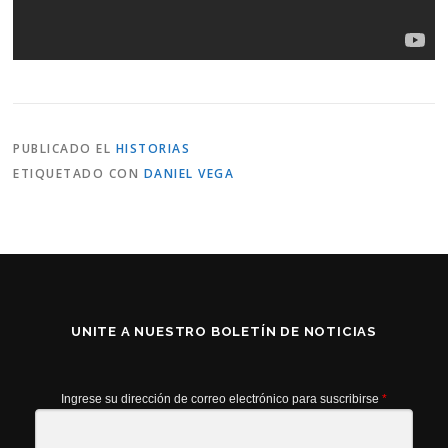
PUBLICADO EL
HISTORIAS
ETIQUETADO CON
DANIEL VEGA
UNITE A NUESTRO BOLETÍN DE NOTICIAS
Ingrese su dirección de correo electrónico para suscribirse
*