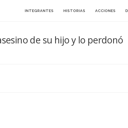
INTEGRANTES
HISTORIAS
ACCIONES
asesino de su hijo y lo perdonó