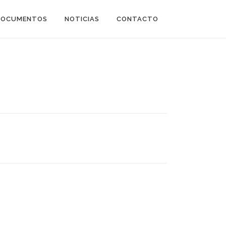
DOCUMENTOS
NOTICIAS
CONTACTO