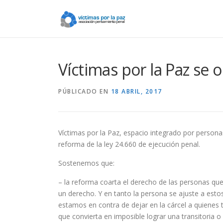
Saltar
contenido
Víctimas por la Paz se 
PÚBLICADO EN
18 ABRIL, 2017
Víctimas por la Paz, espacio integrado por personas
reforma de la ley 24.660 de ejecución penal.
Sostenemos que:
– la reforma coarta el derecho de las personas que 
un derecho. Y en tanto la persona se ajuste a estos
estamos en contra de dejar en la cárcel a quienes 
que convierta en imposible lograr una transitoria o