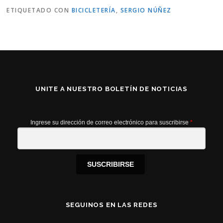
ETIQUETADO CON
BICICLETERÍA
,
SERGIO NÚÑEZ
UNITE A NUESTRO BOLETÍN DE NOTICIAS
Ingrese su dirección de correo electrónico para suscribirse
*
SUSCRIBIRSE
SEGUINOS EN LAS REDES