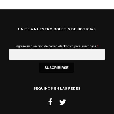
UNITE A NUESTRO BOLETÍN DE NOTICIAS
Ingrese su dirección de correo electrónico para suscribirse
*
SUSCRIBIRSE
SEGUINOS EN LAS REDES